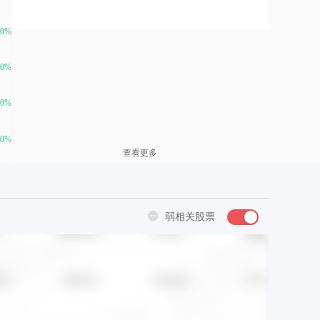
查看更多
弱相关股票