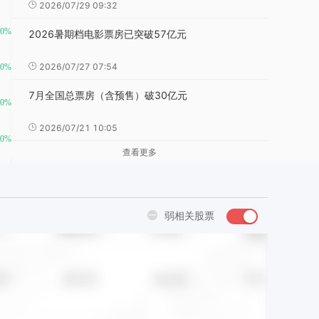
2026/07/29 09:32
2026暑期档电影票房已突破57亿元
2026/07/27 07:54
7月全国总票房（含预售）破30亿元
2026/07/21 10:05
查看更多
弱相关股票