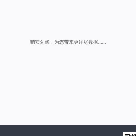
稍安勿躁，为您带来更详尽数据……