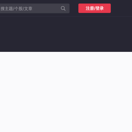
注册/登录