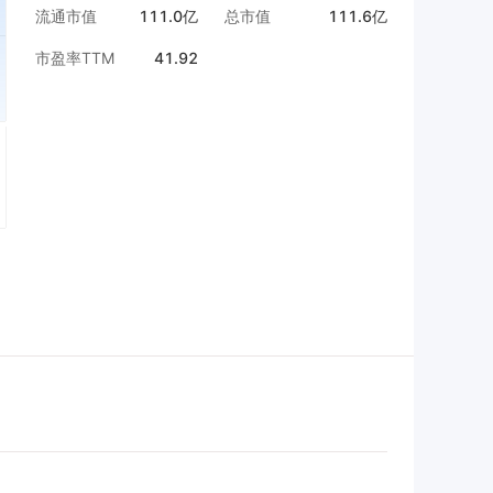
流通市值
111.0亿
总市值
111.6亿
市盈率TTM
41.92