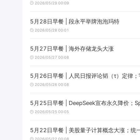
2026/05/29 00:09
5月28日早餐 | 段永平举牌泡泡玛特
2026/05/28 00:01
5月27日早餐 | 海外存储龙头大涨
2026/05/27 00:08
5月26日早餐 | 人民日报评论韬（τ）定律
2026/05/26 00:08
5月25日早餐 | DeepSeek宣布永久降价；
2026/05/25 00:05
5月22日早餐 | 美股量子计算概念大涨；
2026/05/22 00:08