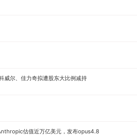
；科威尔、佳力奇拟遭股东大比例减持
thropic估值近万亿美元，发布opus4.8