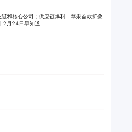
业链和核心公司；供应链爆料，苹果首款折叠
2月24日早知道