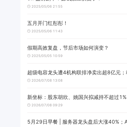
2025/05/06 21:55
五月开门红彤彤！
2025/05/06 11:43
假期高效复盘，节后市场如何演变？
2025/05/05 10:59
超级电容龙头遭4机构联排净卖出超8亿元
2026/07/08 13:08
新坐标：股东胡欣、姚国兴拟减持不超过1%
2026/07/08 09:29
5月29日早餐 | 服务器龙头盘后大涨40%；An