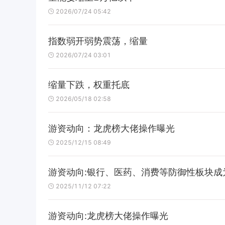
2026/07/24 05:42
指数弱开弱势震荡，缩量
2026/07/24 03:01
缩量下跌，权重托底
2026/05/18 02:58
游资动向：龙虎榜大佬操作曝光
2025/12/15 08:49
游资动向:银行、医药、消费等防御性板块成
2025/11/12 07:22
游资动向:龙虎榜大佬操作曝光