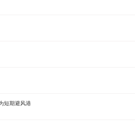
为短期避风港