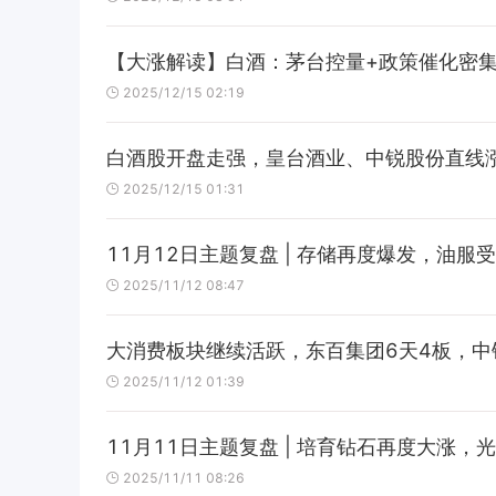
【大涨解读】白酒：茅台控量+政策催化密
2025/12/15 02:19
白酒股开盘走强，皇台酒业、中锐股份直线
2025/12/15 01:31
11月12日主题复盘 | 存储再度爆发，油
2025/11/12 08:47
大消费板块继续活跃，东百集团6天4板，
2025/11/12 01:39
11月11日主题复盘 | 培育钻石再度大涨
2025/11/11 08:26