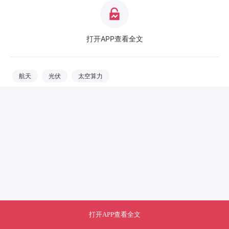
打开APP查看全文
航天
光伏
太空算力
打开APP查看全文