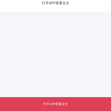
打开APP查看全文
打开APP查看全文