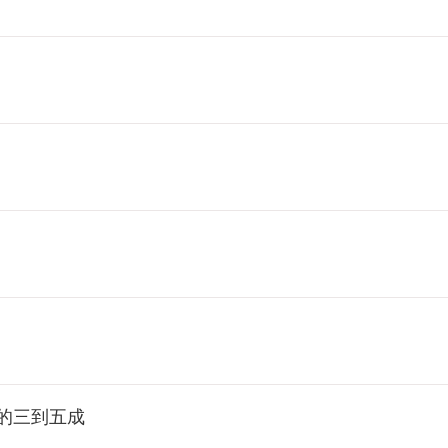
的三到五成