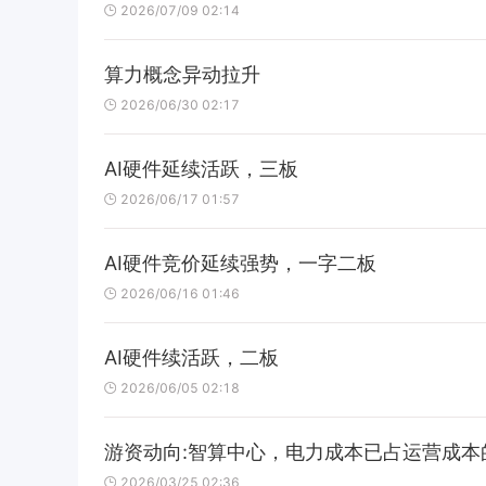
2026/07/09 02:14
算力概念异动拉升
2026/06/30 02:17
AI硬件延续活跃，三板
2026/06/17 01:57
AI硬件竞价延续强势，一字二板
2026/06/16 01:46
AI硬件续活跃，二板
2026/06/05 02:18
游资动向:智算中心，电力成本已占运营成本
2026/03/25 02:36