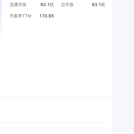
流通市值
83.1亿
总市值
83.1亿
市盈率TTM
170.85