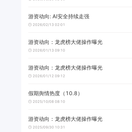
游资动向: AI安全持续走强
2026/02/13 02:01
游资动向：龙虎榜大佬操作曝光
2026/01/13 09:10
游资动向：龙虎榜大佬操作曝光
2026/01/12 09:12
假期舆情热度（10.8）
2025/10/08 08:10
游资动向：龙虎榜大佬操作曝光
2025/09/30 10:31