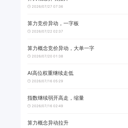
2026/07/27 07:36
算力竞价异动，一字板
2026/07/22 02:37
算力概念竞价异动，大单一字
2026/07/20 01:38
AI高位权重继续走低
2026/07/16 05:29
指数继续弱开高走，缩量
2026/07/16 02:49
算力概念异动拉升