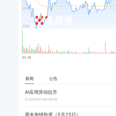
新闻
公告
AI应用异动拉升
2026/07/08 06:26
周末舆情热度（5月25日）