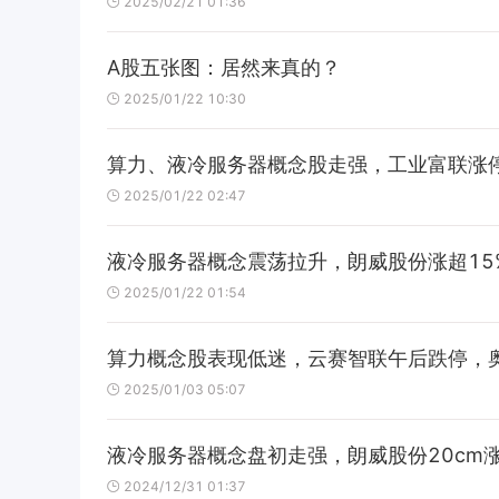
2025/02/21 01:36
A股五张图：居然来真的？
2025/01/22 10:30
算力、液冷服务器概念股走强，工业富联涨
2025/01/22 02:47
液冷服务器概念震荡拉升，朗威股份涨超1
2025/01/22 01:54
算力概念股表现低迷，云赛智联午后跌停，奥
2025/01/03 05:07
液冷服务器概念盘初走强，朗威股份20cm
2024/12/31 01:37