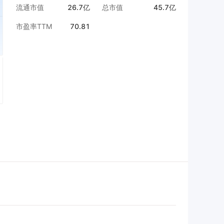
流通市值
26.7亿
总市值
45.7亿
市盈率TTM
70.81