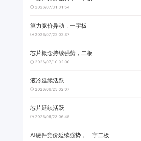
2026/07/31 01:54
算力竞价异动，一字板
2026/07/22 02:37
芯片概念持续强势，二板
2026/07/10 02:00
液冷延续活跃
2026/06/25 02:07
芯片延续活跃
2026/06/23 06:45
AI硬件竞价延续强势，一字二板