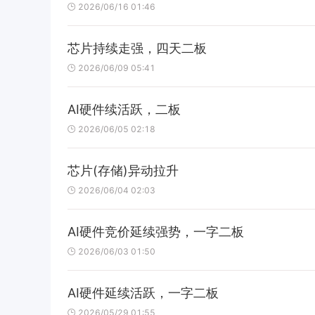
2026/06/16 01:46
芯片持续走强，四天二板
2026/06/09 05:41
AI硬件续活跃，二板
2026/06/05 02:18
芯片(存储)异动拉升
2026/06/04 02:03
AI硬件竞价延续强势，一字二板
2026/06/03 01:50
AI硬件延续活跃，一字二板
2026/05/29 01:55