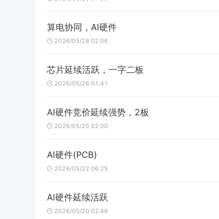
算电协同，AI硬件
2026/05/28 02:06
芯片延续活跃，一字二板
2026/05/26 01:41
AI硬件竞价延续强势，2板
2026/05/25 02:00
AI硬件(PCB)
2026/05/22 06:25
AI硬件延续活跃
2026/05/20 02:46