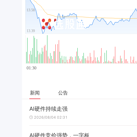
新闻
公告
AI硬件持续走强
2026/08/04 02:31
AI硬件竞价强势，一字板