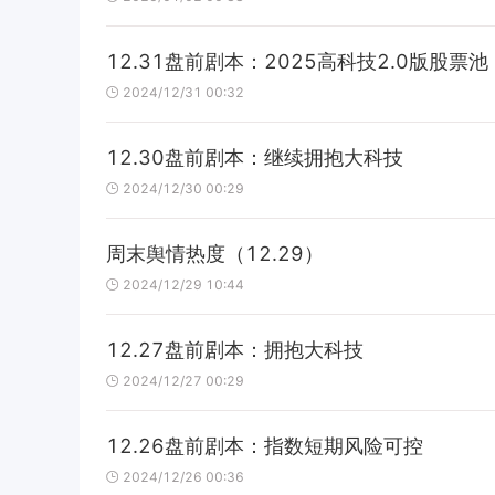
12.31盘前剧本：2025高科技2.0版股票池
2024/12/31 00:32
12.30盘前剧本：继续拥抱大科技
2024/12/30 00:29
周末舆情热度（12.29）
2024/12/29 10:44
12.27盘前剧本：拥抱大科技
2024/12/27 00:29
12.26盘前剧本：指数短期风险可控
2024/12/26 00:36