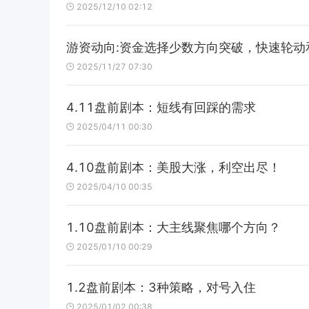
2025/12/10 02:12
游资动向:资金选择少数方向突破，快速轮动
2025/11/27 07:30
4.11盘前剧本：短线有回踩的需求
2025/04/11 00:30
4.10盘前剧本：美股大涨，利空出尽！
2025/04/10 00:35
1.10盘前剧本：大主线聚焦哪个方向？
2025/01/10 00:29
1.2盘前剧本：3种策略，对号入住
2025/01/02 00:38