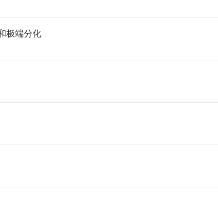
和极端分化