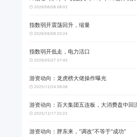
2026/06/08 08:02
指数弱开震荡回升，缩量
2026/06/08 03:24
指数弱开低走，电力活口
2026/05/27 07:45
游资动向：龙虎榜大佬操作曝光
2025/12/24 09:08
游资动向：百大集团五连板，大消费盘中回
2025/12/17 02:22
游资动向：胖东来，“调改”不等于“成功”