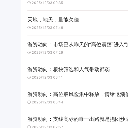
2025/12/03 09:35
天地，地天，量能欠佳
2025/12/03 07:46
游资动向：市场已从昨天的“高位震荡”进入“
2025/12/03 07:29
游资动向：板块筛选和人气带动都弱
2025/12/03 06:41
游资动向：高位股风险集中释放，情绪退潮
2025/12/03 05:44
游资动向：支线高标的唯一出路就是抱团炒
2025/12/03 02:57