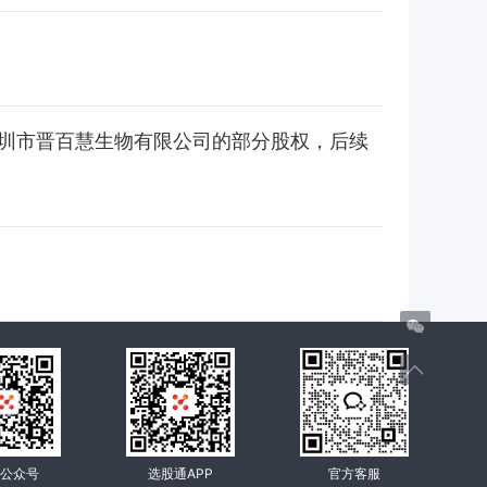
深圳市晋百慧生物有限公司的部分股权，后续
公众号
选股通APP
官方客服