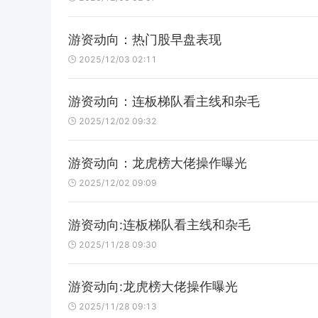
游资动向：热门股早盘表现
2025/12/03 02:11
游资动向：连板梯队看主线和杂毛
2025/12/02 09:32
游资动向：龙虎榜大佬操作曝光
2025/12/02 09:09
游资动向:连板梯队看主线和杂毛
2025/11/28 09:30
游资动向:龙虎榜大佬操作曝光
2025/11/28 09:13