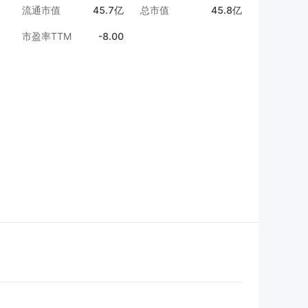
流通市值
45.7亿
总市值
45.8亿
市盈率TTM
-8.00