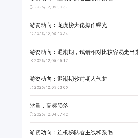
2025/12/05 09:37
游资动向：龙虎榜大佬操作曝光
2025/12/05 09:34
游资动向：退潮期，试错相对比较容易走出
2025/12/05 05:17
游资动向：退潮期炒前期人气龙
2025/12/05 03:00
缩量，高标陨落
2025/12/04 07:42
游资动向：连板梯队看主线和杂毛