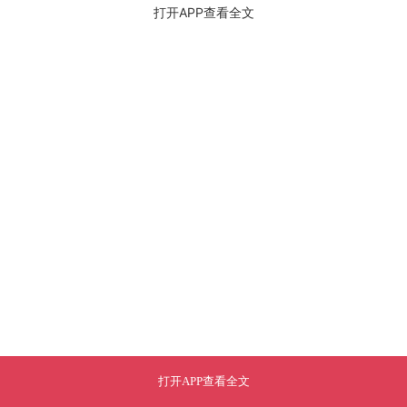
打开APP查看全文
打开APP查看全文