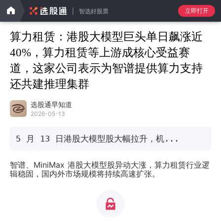
立即打开
智选好股票
算力租赁：港股大模型巨头单日飙涨近
40%，算力租赁等上游成核心受益赛
道，这家公司表示为智谱提供算力支持
还共建推理集群
选股通早知道
2026-05-13
5 月 13 日港股大模型股大幅拉升，机...
智谱、MiniMax 港股大模型股异动大涨，算力租赁行业逻
辑稳固，国内外市场规模将持续高速扩张。