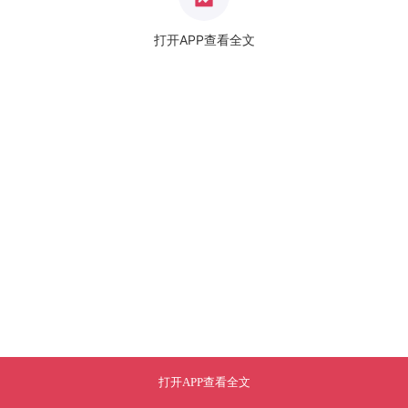
打开APP查看全文
打开APP查看全文