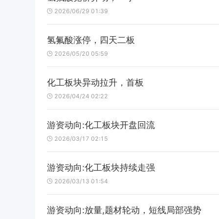
2026/06/29 01:39
氢氟酸涨停，四天二板
2026/05/20 05:59
化工板块异动拉升，首板
2026/04/24 02:22
游资动向:化工板块开盘回流
2026/03/17 02:15
游资动向:化工板块持续走强
2026/03/13 01:54
游资动向:放量,题材轮动，短线局部强势