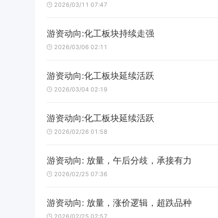
2026/03/11 07:47
游资动向:化工板块持续走强
2026/03/06 02:11
游资动向:化工板块延续活跃
2026/03/04 02:19
游资动向:化工板块延续活跃
2026/02/26 01:58
游资动向: 放量，午后分歧，承接有力
2026/02/25 07:36
游资动向: 放量，涨价逻辑，超跌品种
2026/02/25 02:57