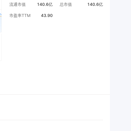
流通市值
140.6亿
总市值
140.6亿
市盈率TTM
43.90