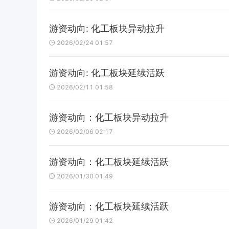
游资动向: 化工板块异动拉升
2026/02/24 01:57
游资动向: 化工板块延续活跃
2026/02/11 01:58
游资动向：化工板块异动拉升
2026/02/06 02:17
游资动向：化工板块延续活跃
2026/01/30 01:49
游资动向：化工板块延续活跃
2026/01/29 01:42